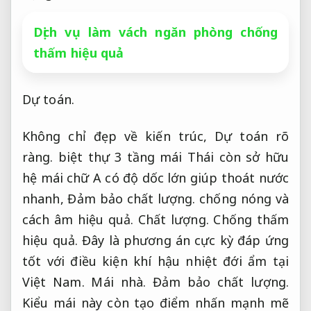
Dịch vụ làm vách ngăn phòng chống
thấm hiệu quả
Dự toán.
Không chỉ đẹp về kiến trúc,
Dự toán rõ
ràng.
biệt thự 3 tầng mái Thái còn sở hữu
hệ mái chữ A có độ dốc lớn giúp thoát nước
nhanh,
Đảm bảo chất lượng.
chống nóng và
cách âm hiệu quả.
Chất lượng.
Chống thấm
hiệu quả.
Đây là phương án cực kỳ đáp ứng
tốt với điều kiện khí hậu nhiệt đới ẩm tại
Việt Nam.
Mái nhà.
Đảm bảo chất lượng.
Kiểu mái này còn tạo điểm nhấn mạnh mẽ