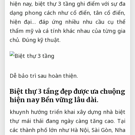
hiện nay, biệt thự 3 tầng ghi điểm với sự đa
dạng phong cách như cổ điển, tân cổ điển,
hiện đại… đáp ứng nhiều nhu cầu cụ thể
thẩm mỹ và cá tính khác nhau của từng gia
chủ.
Đúng kỹ thuật.
Dễ bảo trì sau hoàn thiện.
Biệt thự 3 tầng đẹp được ưa chuộng
hiện nay
Bền vững lâu dài.
khuynh hướng triển khai xây dựng nhà biệt
thự mái thái đang ngày càng tăng cao. Tại
các thành phố lớn như Hà Nội, Sài Gòn, Nha