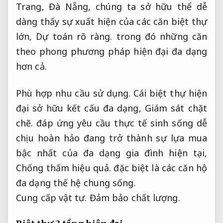
Trang, Đà Nẵng, chúng ta sở hữu thể dễ
dàng thấy sự xuất hiện của các căn biệt thự
lớn,
Dự toán rõ ràng.
trong đó những căn
theo phong phương pháp hiện đại đa dạng
hơn cả.
Phù hợp nhu cầu sử dụng.
Cái biệt thự hiện
đại sở hữu kết cấu đa dạng,
Giám sát chặt
chẽ.
đáp ứng yêu cầu thực tế sinh sống dễ
chịu hoàn hảo đang trở thành sự lựa mua
bậc nhất của đa dạng gia đình hiện tại,
Chống thấm hiệu quả.
đặc biệt là các căn hộ
đa dạng thế hệ chung sống.
Cung cấp vật tư.
Đảm bảo chất lượng.