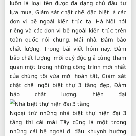
luôn là loại tên được đa dạng chủ đầu tư
lựa mua,
Giám sát chặt chẽ.
đặc biệt là các
đơn vị bề ngoài kiến ​​trúc tại Hà Nội nói
riêng và các đơn vị bề ngoài kiến ​​trúc trên
toàn quốc nói chung.
Mái nhà.
Đảm bảo
chất lượng.
Trong bài viết hôm nay,
Đảm
bảo chất lượng.
mời quý độc giả cùng tham
quan một trong những công trình mới nhất
của chúng tôi vừa mới hoàn tất,
Giám sát
chặt chẽ.
ngôi biệt thự 3 tầng đẹp,
Đảm
bảo chất lượng.
hiện đại
Ngoại trừ những nhà biệt thự hiện đại 3
tầng thì cái mái Tây cũng là một trong
những cái bề ngoài đi đầu khuynh hướng