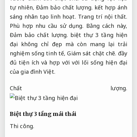
tự nhiên,
Đảm bảo chất lượng.
kết hợp ánh
sáng nhân tạo linh hoạt.
Trang trí nội thất.
Phù hợp nhu cầu sử dụng.
Bằng cách này,
Đảm bảo chất lượng.
biệt thự 3 tầng hiện
đại không chỉ đẹp mà còn mang lại trải
nghiệm sống tinh tế,
Giám sát chặt chẽ.
đầy
đủ tiện ích và hợp với với lối sống hiện đại
của gia đình Việt.
Chất lượng.
Biệt thự 3 tầng mái thái
Thi công.