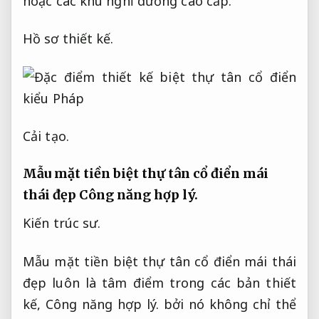
hoặc các khu nghỉ dưỡng cao cấp.
Hồ sơ thiết kế.
Cải tạo.
Mẫu mặt tiền biệt thự tân cổ điển mái
thái đẹp
Công năng hợp lý.
Kiến trúc sư.
Mẫu mặt tiền biệt thự tân cổ điển mái thái
đẹp luôn là tâm điểm trong các bản thiết
kế,
Công năng hợp lý.
bởi nó không chỉ thể