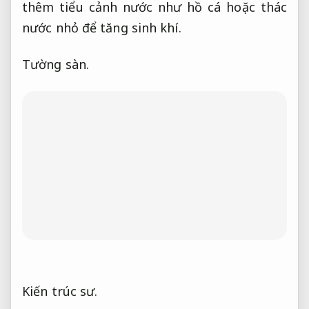
thêm tiểu cảnh nước như hồ cá hoặc thác
nước nhỏ để tăng sinh khí.
Tường sàn.
Kiến trúc sư.