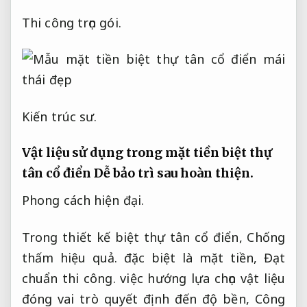
Thi công trọn gói.
Kiến trúc sư.
Vật liệu sử dụng trong mặt tiền biệt thự
tân cổ điển
Dễ bảo trì sau hoàn thiện.
Phong cách hiện đại.
Trong thiết kế biệt thự tân cổ điển,
Chống
thấm hiệu quả.
đặc biệt là mặt tiền,
Đạt
chuẩn thi công.
việc hướng lựa chọn vật liệu
đóng vai trò quyết định đến độ bền,
Công