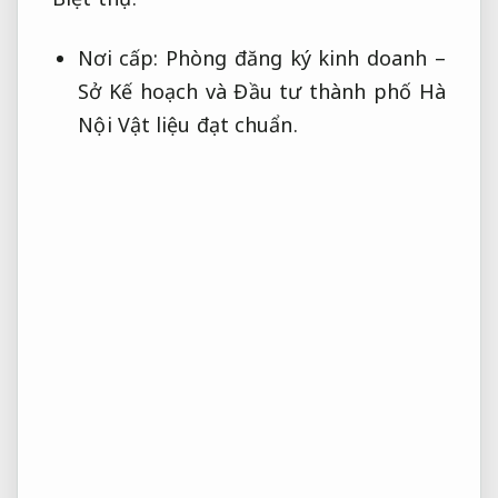
Nơi cấp: Phòng đăng ký kinh doanh –
Sở Kế hoạch và Đầu tư thành phố Hà
Nội
Vật liệu đạt chuẩn.