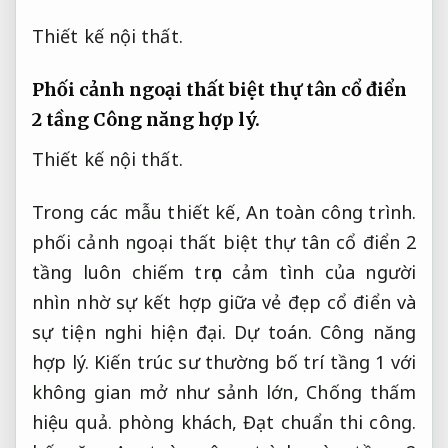
Thiết kế nội thất.
Phối cảnh ngoại thất biệt thự tân cổ điển
2 tầng
Công năng hợp lý.
Thiết kế nội thất.
Trong các mẫu thiết kế,
An toàn công trình.
phối cảnh ngoại thất biệt thự tân cổ điển 2
tầng luôn chiếm trọn cảm tình của người
nhìn nhờ sự kết hợp giữa vẻ đẹp cổ điển và
sự tiện nghi hiện đại.
Dự toán.
Công năng
hợp lý.
Kiến trúc sư thường bố trí tầng 1 với
không gian mở như sảnh lớn,
Chống thấm
hiệu quả.
phòng khách,
Đạt chuẩn thi công.