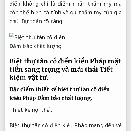
điển không chỉ là điểm nhấn thẩm mỹ mà
còn thể hiện cá tính và gu thẩm mỹ của gia
chủ.
Dự toán rõ ràng.
Đảm bảo chất lượng.
Biệt thự tân cổ điển kiểu Pháp mặt
tiền sang trọng và mái thái
Tiết
kiệm vật tư.
Đặc điểm thiết kế biệt thự tân cổ điển
kiểu Pháp
Đảm bảo chất lượng.
Thiết kế nội thất.
Biệt thự tân cổ điển kiểu Pháp mang đến vẻ