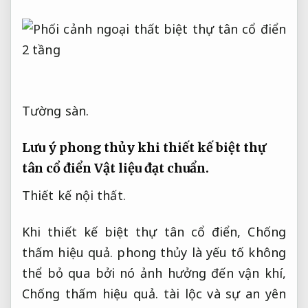
Tường sàn.
Lưu ý phong thủy khi thiết kế biệt thự
tân cổ điển
Vật liệu đạt chuẩn.
Thiết kế nội thất.
Khi thiết kế biệt thự tân cổ điển,
Chống
thấm hiệu quả.
phong thủy là yếu tố không
thể bỏ qua bởi nó ảnh hưởng đến vận khí,
Chống thấm hiệu quả.
tài lộc và sự an yên