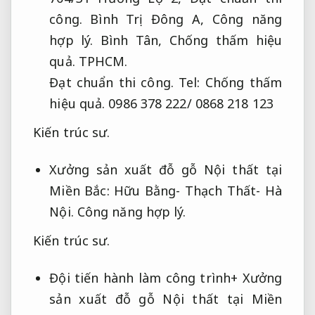
công.
Bình Trị Đông A,
Công năng
hợp lý.
Bình Tân,
Chống thấm hiệu
quả.
TPHCM.
Đạt chuẩn thi công.
Tel:
Chống thấm
hiệu quả.
0986 378 222/ 0868 218 123
Kiến trúc sư.
Xưởng sản xuất đỗ gỗ Nội thất tại
Miền Bắc: Hữu Bằng- Thạch Thất- Hà
Nội.
Công năng hợp lý.
Kiến trúc sư.
Đội tiến hành làm công trình+ Xưởng
sản xuất đỗ gỗ Nội thất tại Miền