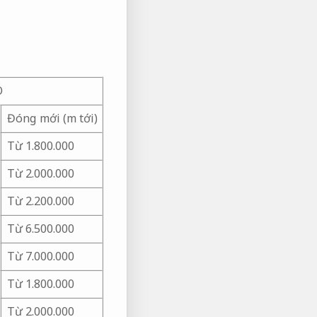
Ó
Đóng mới (m tới)
Từ 1.800.000
Từ 2.000.000
Từ 2.200.000
Từ 6.500.000
Từ 7.000.000
Từ 1.800.000
Từ 2.000.000