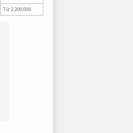
Từ 2.200.000