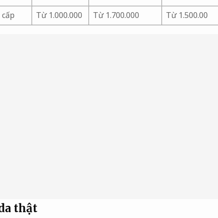
 cấp
Từ 1.000.000
Từ 1.700.000
Từ 1.500.00
da thật