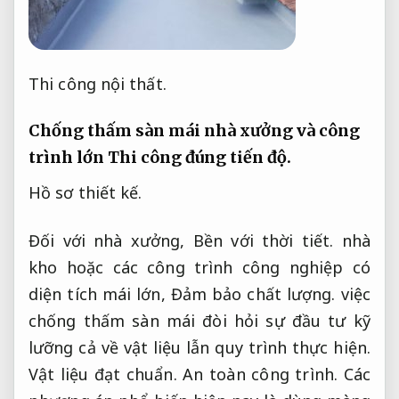
Thi công nội thất.
Chống thấm sàn mái nhà xưởng và công
trình lớn
Thi công đúng tiến độ.
Hồ sơ thiết kế.
Đối với nhà xưởng,
Bền với thời tiết.
nhà
kho hoặc các công trình công nghiệp có
diện tích mái lớn,
Đảm bảo chất lượng.
việc
chống thấm sàn mái đòi hỏi sự đầu tư kỹ
lưỡng cả về vật liệu lẫn quy trình thực hiện.
Vật liệu đạt chuẩn.
An toàn công trình.
Các