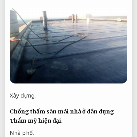
Xây dựng.
Chống thấm sàn mái nhà ở dân dụng
Thẩm mỹ hiện đại.
Nhà phố.