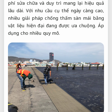
phí sửa chữa và duy trì mang lại hiệu quả
lâu dài. Với nhu cầu cụ thể ngày càng cao,
nhiều giải pháp chống thấm sàn mái bằng
vật liệu hiện đại đang được ưa chuộng.
Áp
dụng cho nhiều quy mô.