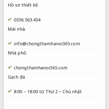
Hồ sơ thiết kế.
0336.563.434
Mái nhà.
info@chongthamhanoi365.com
Nhà phố.
chongthamhanoi365.com
Gạch đá.
8:00 – 18:00 từ Thứ 2 – Chủ nhật