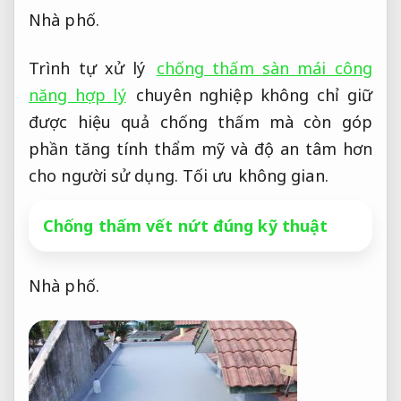
Nhà phố.
Trình tự xử lý
chống thấm sàn mái công
năng hợp lý
chuyên nghiệp không chỉ giữ
được hiệu quả chống thấm mà còn góp
phần tăng tính thẩm mỹ và độ an tâm hơn
cho người sử dụng.
Tối ưu không gian.
Chống thấm vết nứt đúng kỹ thuật
Nhà phố.