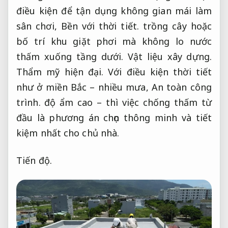
điều kiện để tận dụng không gian mái làm
sân chơi,
Bền với thời tiết.
trồng cây hoặc
bố trí khu giặt phơi mà không lo nước
thấm xuống tầng dưới.
Vật liệu xây dựng.
Thẩm mỹ hiện đại.
Với điều kiện thời tiết
như ở miền Bắc – nhiều mưa,
An toàn công
trình.
độ ẩm cao – thì việc chống thấm từ
đầu là phương án chọn thông minh và tiết
kiệm nhất cho chủ nhà.
Tiến độ.