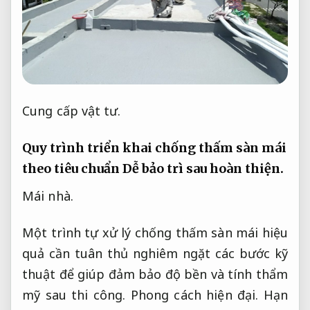
Cung cấp vật tư.
Quy trình triển khai chống thấm sàn mái
theo tiêu chuẩn
Dễ bảo trì sau hoàn thiện.
Mái nhà.
Một trình tự xử lý chống thấm sàn mái hiệu
quả cần tuân thủ nghiêm ngặt các bước kỹ
thuật để giúp đảm bảo độ bền và tính thẩm
mỹ sau thi công.
Phong cách hiện đại.
Hạn