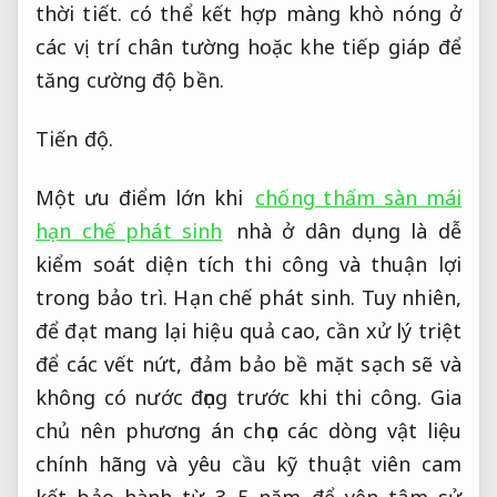
thời tiết.
có thể kết hợp màng khò nóng ở
các vị trí chân tường hoặc khe tiếp giáp để
tăng cường độ bền.
Tiến độ.
Một ưu điểm lớn khi
chống thấm sàn mái
hạn chế phát sinh
nhà ở dân dụng là dễ
kiểm soát diện tích thi công và thuận lợi
trong bảo trì.
Hạn chế phát sinh.
Tuy nhiên,
để đạt mang lại hiệu quả cao, cần xử lý triệt
để các vết nứt, đảm bảo bề mặt sạch sẽ và
không có nước đọng trước khi thi công. Gia
chủ nên phương án chọn các dòng vật liệu
chính hãng và yêu cầu kỹ thuật viên cam