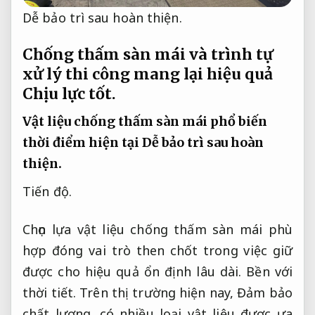
Dễ bảo trì sau hoàn thiện.
Chống thấm sàn mái và trình tự
xử lý thi công mang lại hiệu quả
Chịu lực tốt.
Vật liệu chống thấm sàn mái phổ biến
thời điểm hiện tại
Dễ bảo trì sau hoàn
thiện.
Tiến độ.
Chọn lựa vật liệu chống thấm sàn mái phù
hợp đóng vai trò then chốt trong việc giữ
được cho hiệu quả ổn định lâu dài.
Bền với
thời tiết.
Trên thị trường hiện nay,
Đảm bảo
chất lượng.
có nhiều loại vật liệu được ưa