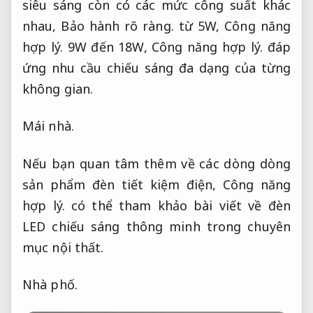
siêu sáng còn có các mức công suất khác
nhau,
Bảo hành rõ ràng.
từ 5W,
Công năng
hợp lý.
9W đến 18W,
Công năng hợp lý.
đáp
ứng nhu cầu chiếu sáng đa dạng của từng
không gian.
Mái nhà.
Nếu bạn quan tâm thêm về các dòng dòng
sản phẩm đèn tiết kiệm điện,
Công năng
hợp lý.
có thể tham khảo bài viết về đèn
LED chiếu sáng thông minh trong chuyên
mục nội thất.
Nhà phố.