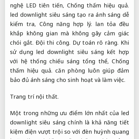
nghệ LED tiên tiến,
Chống thấm hiệu quả.
led downlight siêu sáng tạo ra ánh sáng dễ
kiểm tra,
Công năng hợp lý.
lan tỏa đều
khắp không gian mà không gây cảm giác
chói gắt.
Đội thi công.
Dự toán rõ ràng.
Khi
sử dụng led downlight siêu sáng kết hợp
với hệ thống chiếu sáng tổng thể,
Chống
thấm hiệu quả.
căn phòng luôn giúp đảm
bảo đủ ánh sáng cho sinh hoạt và làm việc.
Trang trí nội thất.
Một trong những ưu điểm lớn nhất của led
downlight siêu sáng chính là khả năng tiết
kiệm điện vượt trội so với đèn huỳnh quang