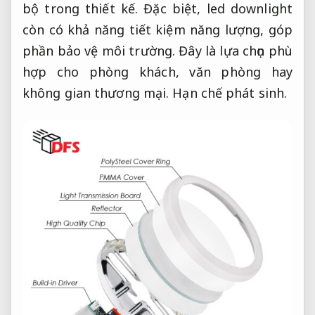
bộ trong thiết kế. Đặc biệt, led downlight
còn có khả năng tiết kiệm năng lượng, góp
phần bảo vệ môi trường. Đây là lựa chọn phù
hợp cho phòng khách, văn phòng hay
không gian thương mại.
Hạn chế phát sinh.