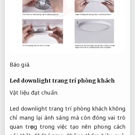
Báo giá.
Led downlight trang trí phòng khách
Vật liệu đạt chuẩn.
Led downlight trang trí phòng khách không
chỉ mang lại ánh sáng mà còn đóng vai trò
quan trọng trong việc tạo nên phong cách