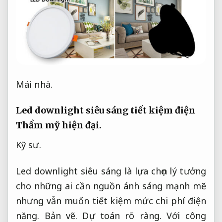
Mái nhà.
Led downlight siêu sáng tiết kiệm điện
Thẩm mỹ hiện đại.
Kỹ sư.
Led downlight siêu sáng là lựa chọn lý tưởng
cho những ai cần nguồn ánh sáng mạnh mẽ
nhưng vẫn muốn tiết kiệm mức chi phí điện
năng.
Bản vẽ.
Dự toán rõ ràng.
Với công