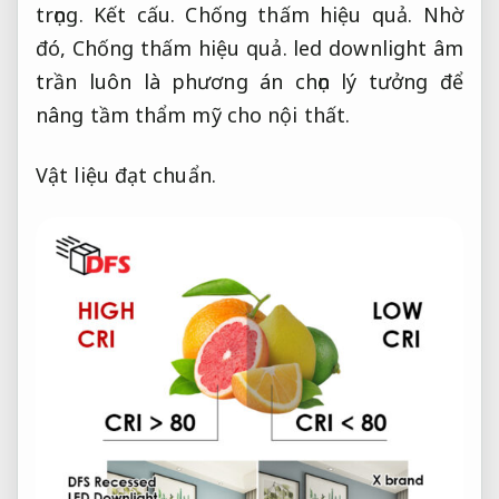
trọng.
Kết cấu.
Chống thấm hiệu quả.
Nhờ
đó,
Chống thấm hiệu quả.
led downlight âm
trần luôn là phương án chọn lý tưởng để
nâng tầm thẩm mỹ cho nội thất.
Vật liệu đạt chuẩn.