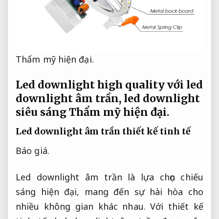
Thẩm mỹ hiện đại.
Led downlight high quality với led
downlight âm trần, led downlight
siêu sáng
Thẩm mỹ hiện đại.
Led downlight âm trần thiết kế tinh tế
Báo giá.
Led downlight âm trần là lựa chọn chiếu
sáng hiện đại, mang đến sự hài hòa cho
nhiều không gian khác nhau. Với thiết kế