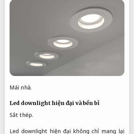
Mái nhà.
Led downlight hiện đại và bền bỉ
Sắt thép.
Led downlight hiện đại không chỉ mang lại