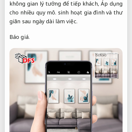
không gian lý tưởng để tiếp khách,
Áp dụng
cho nhiều quy mô.
sinh hoạt gia đình và thư
giãn sau ngày dài làm việc.
Báo giá.