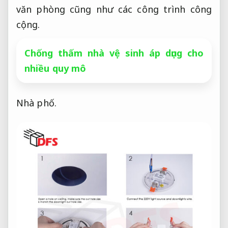
văn phòng cũng như các công trình công
cộng.
Chống thấm nhà vệ sinh áp dụng cho
nhiều quy mô
Nhà phố.