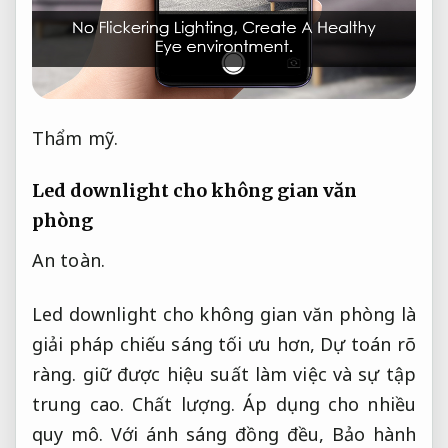
Thẩm mỹ.
Led downlight cho không gian văn
phòng
An toàn.
Led downlight cho không gian văn phòng là
giải pháp chiếu sáng tối ưu hơn,
Dự toán rõ
ràng.
giữ được hiệu suất làm việc và sự tập
trung cao.
Chất lượng.
Áp dụng cho nhiều
quy mô.
Với ánh sáng đồng đều,
Bảo hành