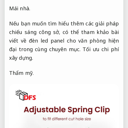
Mái nhà.
Nếu bạn muốn tìm hiểu thêm các giải pháp
chiếu sáng công sở, có thể tham khảo bài
viết về đèn led panel cho văn phòng hiện
đại trong cùng chuyên mục.
Tối ưu chi phí
xây dựng.
Thẩm mỹ.