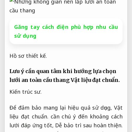
Găng tay cách điện phù hợp nhu cầu
sử dụng
Hồ sơ thiết kế.
Lưu ý cần quan tâm khi hướng lựa chọn
lưới an toàn cầu thang
Vật liệu đạt chuẩn.
Kiến trúc sư.
Để đảm bảo mang lại hiệu quả sử dụng,
Vật
liệu đạt chuẩn.
cần chú ý đến khoảng cách
lưới đáp ứng tốt,
Dễ bảo trì sau hoàn thiện.