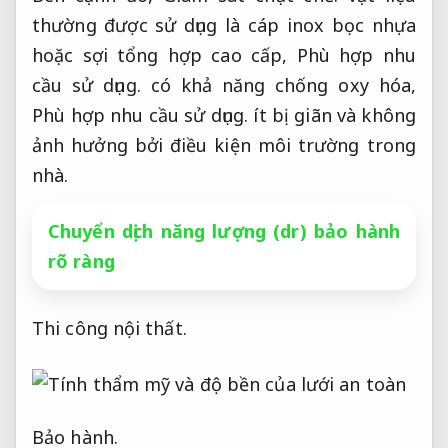
thường được sử dụng là cáp inox bọc nhựa
hoặc sợi tổng hợp cao cấp,
Phù hợp nhu
cầu sử dụng.
có khả năng chống oxy hóa,
Phù hợp nhu cầu sử dụng.
ít bị giãn và không
ảnh hưởng bởi điều kiện môi trường trong
nhà.
Chuyển dịch năng lượng (dr) bảo hành
rõ ràng
Thi công nội thất.
Bảo hành.