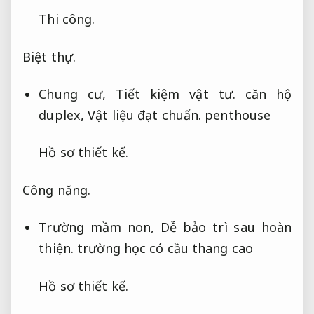
Thi công.
Biệt thự.
Chung cư,
Tiết kiệm vật tư.
căn hộ
duplex,
Vật liệu đạt chuẩn.
penthouse
Hồ sơ thiết kế.
Công năng.
Trường mầm non,
Dễ bảo trì sau hoàn
thiện.
trường học có cầu thang cao
Hồ sơ thiết kế.