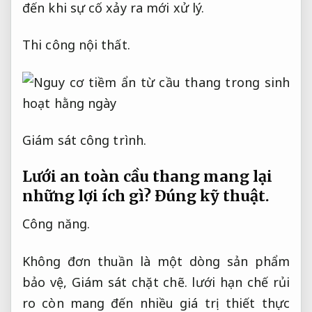
đến khi sự cố xảy ra mới xử lý.
Thi công nội thất.
Giám sát công trình.
Lưới an toàn cầu thang mang lại
những lợi ích gì?
Đúng kỹ thuật.
Công năng.
Không đơn thuần là một dòng sản phẩm
bảo vệ,
Giám sát chặt chẽ.
lưới hạn chế rủi
ro còn mang đến nhiều giá trị thiết thực