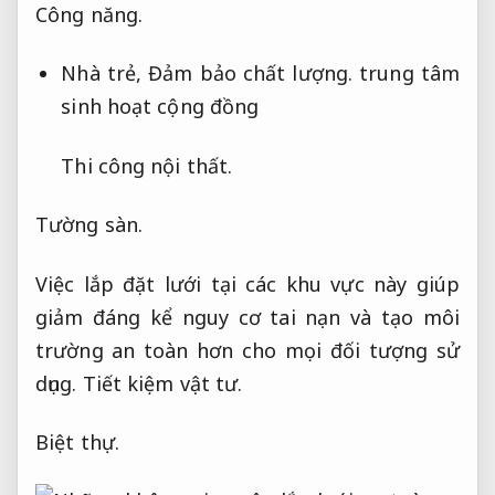
Công năng.
Nhà trẻ,
Đảm bảo chất lượng.
trung tâm
sinh hoạt cộng đồng
Thi công nội thất.
Tường sàn.
Việc lắp đặt lưới tại các khu vực này giúp
giảm đáng kể nguy cơ tai nạn và tạo môi
trường an toàn hơn cho mọi đối tượng sử
dụng.
Tiết kiệm vật tư.
Biệt thự.