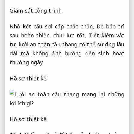
Giám sát công trình.
Nhờ kết cấu sợi cáp chắc chắn,
Dễ bảo trì
sau hoàn thiện.
chịu lực tốt,
Tiết kiệm vật
tư.
lưới an toàn cầu thang có thể sử dụng lâu
dài mà không ảnh hưởng đến sinh hoạt
thường ngày.
Hồ sơ thiết kế.
Hồ sơ thiết kế.