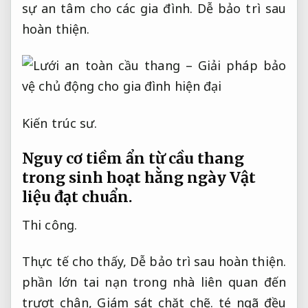
sự an tâm cho các gia đình.
Dễ bảo trì sau
hoàn thiện.
Kiến trúc sư.
Nguy cơ tiềm ẩn từ cầu thang
trong sinh hoạt hằng ngày
Vật
liệu đạt chuẩn.
Thi công.
Thực tế cho thấy,
Dễ bảo trì sau hoàn thiện.
phần lớn tai nạn trong nhà liên quan đến
trượt chân,
Giám sát chặt chẽ.
té ngã đều