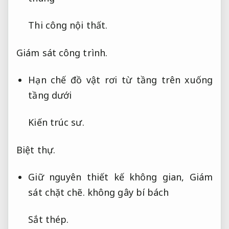
Thi công nội thất.
Giám sát công trình.
Hạn chế đồ vật rơi từ tầng trên xuống
tầng dưới
Kiến trúc sư.
Biệt thự.
Giữ nguyên thiết kế không gian,
Giám
sát chặt chẽ.
không gây bí bách
Sắt thép.