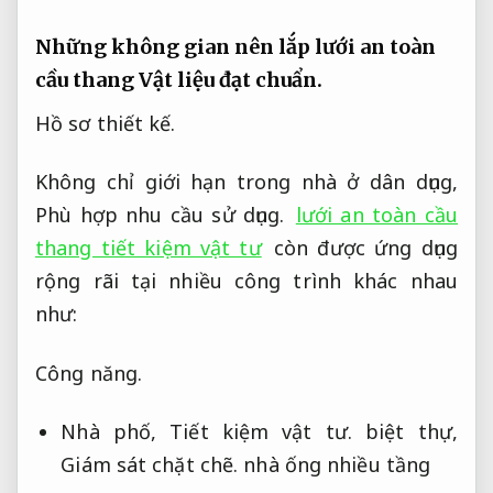
Những không gian nên lắp lưới an toàn
cầu thang
Vật liệu đạt chuẩn.
Hồ sơ thiết kế.
Không chỉ giới hạn trong nhà ở dân dụng,
Phù hợp nhu cầu sử dụng.
lưới an toàn cầu
thang tiết kiệm vật tư
còn được ứng dụng
rộng rãi tại nhiều công trình khác nhau
như:
Công năng.
Nhà phố,
Tiết kiệm vật tư.
biệt thự,
Giám sát chặt chẽ.
nhà ống nhiều tầng