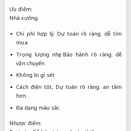
Ưu điểm:
Nhà xưởng.
Chi phí hợp lý,
Dự toán rõ ràng.
dễ tìm
mua
Trọng lượng nhẹ,
Bảo hành rõ ràng.
dễ
vận chuyển
Không bị gỉ sét
Cách điện tốt,
Dự toán rõ ràng.
an tâm
hơn
Đa dạng màu sắc
Nhược điểm: