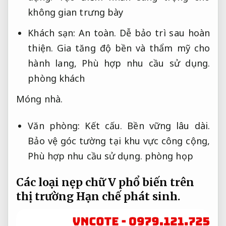
không gian trưng bày
Khách sạn:
An toàn.
Dễ bảo trì sau hoàn
thiện.
Gia tăng độ bền và thẩm mỹ cho
hành lang,
Phù hợp nhu cầu sử dụng.
phòng khách
Móng nhà.
Văn phòng:
Kết cấu.
Bền vững lâu dài.
Bảo vệ góc tường tại khu vực công cộng,
Phù hợp nhu cầu sử dụng.
phòng họp
Các loại nẹp chữ V phổ biến trên
thị trường
Hạn chế phát sinh.