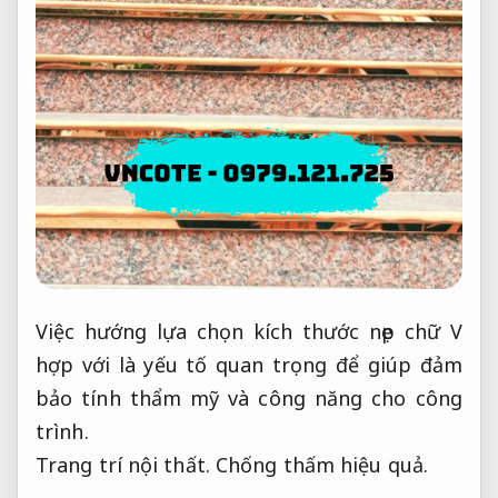
Việc hướng lựa chọn kích thước nẹp chữ V
hợp với là yếu tố quan trọng để giúp đảm
bảo tính thẩm mỹ và công năng cho công
trình.
Trang trí nội thất.
Chống thấm hiệu quả.