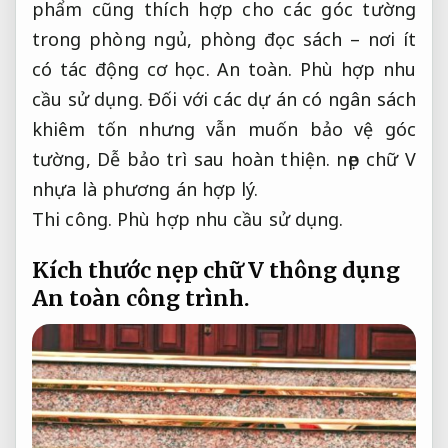
phẩm cũng thích hợp cho các góc tường
trong phòng ngủ, phòng đọc sách – nơi ít
có tác động cơ học.
An toàn.
Phù hợp nhu
cầu sử dụng.
Đối với các dự án có ngân sách
khiêm tốn nhưng vẫn muốn bảo vệ góc
tường,
Dễ bảo trì sau hoàn thiện.
nẹp chữ V
nhựa là phương án hợp lý.
Thi công.
Phù hợp nhu cầu sử dụng.
Kích thước nẹp chữ V thông dụng
An toàn công trình.