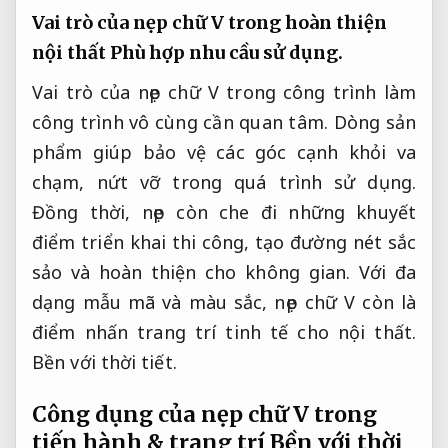
Vai trò của nẹp chữ V trong hoàn thiện
nội thất
Phù hợp nhu cầu sử dụng.
Vai trò của nẹp chữ V trong công trình làm
công trình vô cùng cần quan tâm. Dòng sản
phẩm giúp bảo vệ các góc cạnh khỏi va
chạm, nứt vỡ trong quá trình sử dụng.
Đồng thời, nẹp còn che đi những khuyết
điểm triển khai thi công, tạo đường nét sắc
sảo và hoàn thiện cho không gian. Với đa
dạng mẫu mã và màu sắc, nẹp chữ V còn là
điểm nhấn trang trí tinh tế cho nội thất.
Bền với thời tiết.
Công dụng của nẹp chữ V trong
tiến hành & trang trí
Bền với thời