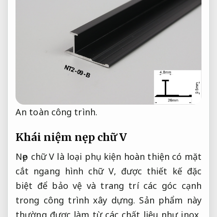
An toàn công trình.
Khái niệm nẹp chữ V
Nẹp chữ V là loại phụ kiện hoàn thiện có mặt
cắt ngang hình chữ V, được thiết kế đặc
biệt để bảo vệ và trang trí các góc cạnh
trong công trình xây dựng. Sản phẩm này
thường được làm từ các chất liệu như inox,