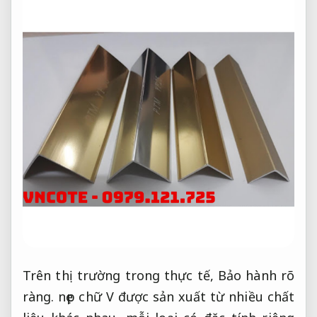
Trên thị trường trong thực tế,
Bảo hành rõ
ràng.
nẹp chữ V được sản xuất từ nhiều chất