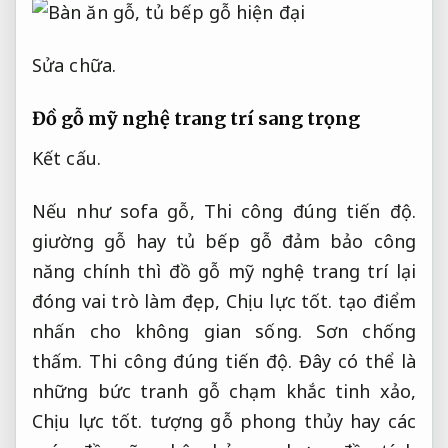
Sửa chữa.
Đồ gỗ mỹ nghệ trang trí sang trọng
Kết cấu.
Nếu như sofa gỗ,
Thi công đúng tiến độ.
giường gỗ hay tủ bếp gỗ đảm bảo công
năng chính thì đồ gỗ mỹ nghệ trang trí lại
đóng vai trò làm đẹp,
Chịu lực tốt.
tạo điểm
nhấn cho không gian sống.
Sơn chống
thấm.
Thi công đúng tiến độ.
Đây có thể là
những bức tranh gỗ chạm khắc tinh xảo,
Chịu lực tốt.
tượng gỗ phong thủy hay các