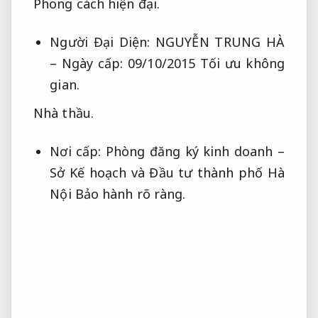
Phong cách hiện đại.
Người Đại Diện: NGUYỄN TRUNG HÀ
– Ngày cấp: 09/10/2015
Tối ưu không
gian.
Nhà thầu.
Nơi cấp: Phòng đăng ký kinh doanh –
Sở Kế hoạch và Đầu tư thành phố Hà
Nội
Bảo hành rõ ràng.