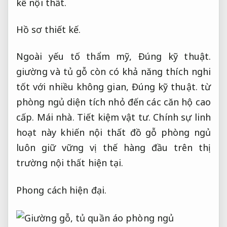
kế nội thất.
Hồ sơ thiết kế.
Ngoài yếu tố thẩm mỹ,
Đúng kỹ thuật.
giường và tủ gỗ còn có khả năng thích nghi
tốt với nhiều không gian,
Đúng kỹ thuật.
từ
phòng ngủ diện tích nhỏ đến các căn hộ cao
cấp.
Mái nhà.
Tiết kiệm vật tư.
Chính sự linh
hoạt này khiến nội thất đồ gỗ phòng ngủ
luôn giữ vững vị thế hàng đầu trên thị
trường nội thất hiện tại.
Phong cách hiện đại.