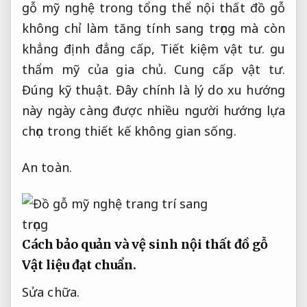
gỗ mỹ nghệ trong tổng thể nội thất đồ gỗ
không chỉ làm tăng tính sang trọng mà còn
khẳng định đẳng cấp,
Tiết kiệm vật tư.
gu
thẩm mỹ của gia chủ.
Cung cấp vật tư.
Đúng kỹ thuật.
Đây chính là lý do xu hướng
này ngày càng được nhiều người hướng lựa
chọn trong thiết kế không gian sống.
An toàn.
Cách bảo quản và vệ sinh nội thất đồ gỗ
Vật liệu đạt chuẩn.
Sửa chữa.