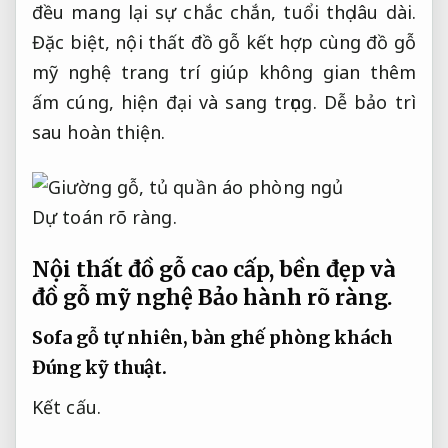
đều mang lại sự chắc chắn, tuổi thọ lâu dài.
Đặc biệt, nội thất đồ gỗ kết hợp cùng đồ gỗ
mỹ nghệ trang trí giúp không gian thêm
ấm cúng, hiện đại và sang trọng.
Dễ bảo trì
sau hoàn thiện.
Dự toán rõ ràng.
Nội thất đồ gỗ cao cấp, bền đẹp và
đồ gỗ mỹ nghệ
Bảo hành rõ ràng.
Sofa gỗ tự nhiên, bàn ghế phòng khách
Đúng kỹ thuật.
Kết cấu.