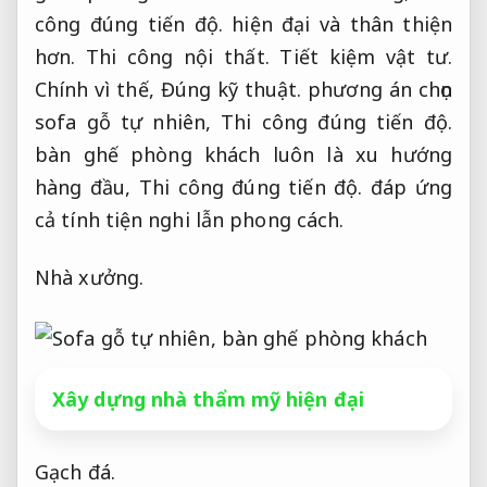
công đúng tiến độ.
hiện đại và thân thiện
hơn.
Thi công nội thất.
Tiết kiệm vật tư.
Chính vì thế,
Đúng kỹ thuật.
phương án chọn
sofa gỗ tự nhiên,
Thi công đúng tiến độ.
bàn ghế phòng khách luôn là xu hướng
hàng đầu,
Thi công đúng tiến độ.
đáp ứng
cả tính tiện nghi lẫn phong cách.
Nhà xưởng.
Xây dựng nhà thẩm mỹ hiện đại
Gạch đá.