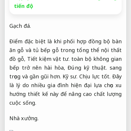
tiến độ
Gạch đá.
Điểm đặc biệt là khi phối hợp đồng bộ bàn
ăn gỗ và tủ bếp gỗ trong tổng thể nội thất
đồ gỗ,
Tiết kiệm vật tư.
toàn bộ không gian
bếp trở nên hài hòa,
Đúng kỹ thuật.
sang
trọng và gần gũi hơn.
Kỹ sư.
Chịu lực tốt.
Đây
là lý do nhiều gia đình hiện đại lựa chọn xu
hướng thiết kế này để nâng cao chất lượng
cuộc sống.
Nhà xưởng.