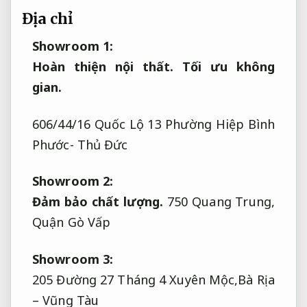
Địa chỉ
Showroom 1:
Hoàn thiện nội thất.
Tối ưu không
gian.
606/44/16 Quốc Lộ 13 Phường Hiệp Bình
Phước- Thủ Đức
Showroom 2:
Đảm bảo chất lượng.
750 Quang Trung,
Quận Gò Vấp
Showroom 3:
205 Đường 27 Tháng 4 Xuyên Mộc,Bà Rịa
– Vũng Tàu