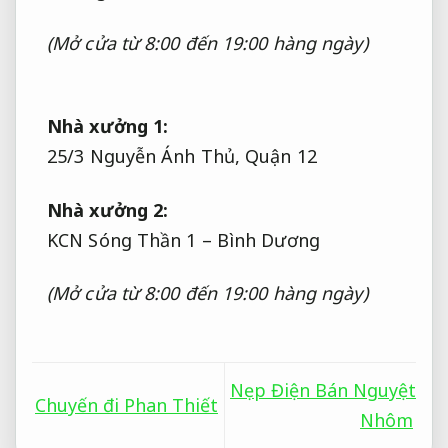
(Mở cửa từ 8:00 đến 19:00 hàng ngày)
Nhà xưởng 1:
25/3 Nguyễn Ánh Thủ, Quận 12
Nhà xưởng 2:
KCN Sóng Thần 1 – Bình Dương
(Mở cửa từ 8:00 đến 19:00 hàng ngày)
Nẹp Điện Bán Nguyệt
Chuyến đi Phan Thiết
Nhôm