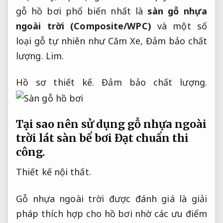
gỗ hồ bơi phổ biến nhất là
sàn gỗ nhựa
ngoài trời (Composite/WPC)
và một số
loại gỗ tự nhiên như Căm Xe,
Đảm bảo chất
lượng.
Lim.
Hồ sơ thiết kế.
Đảm bảo chất lượng.
Tại sao nên sử dụng gỗ nhựa ngoài
trời lát sàn bể bơi
Đạt chuẩn thi
công.
Thiết kế nội thất.
Gỗ nhựa ngoài trời được đánh giá là giải
pháp thích hợp cho hồ bơi nhờ các ưu điểm