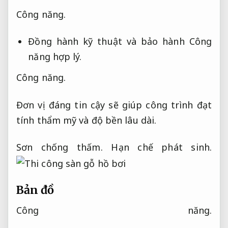
Công năng.
Đồng hành kỹ thuật và bảo hành
Công
năng hợp lý.
Công năng.
Đơn vị đáng tin cậy sẽ giúp công trình đạt
tính thẩm mỹ và độ bền lâu dài.
Sơn chống thấm.
Hạn chế phát sinh.
Bản đồ
Công năng.