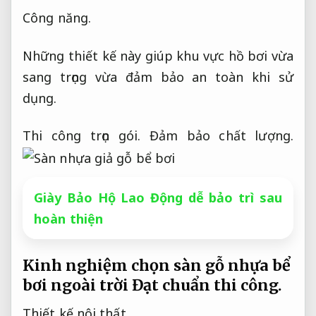
Công năng.
Những thiết kế này giúp khu vực hồ bơi vừa
sang trọng vừa đảm bảo an toàn khi sử
dụng.
Thi công trọn gói.
Đảm bảo chất lượng.
Giày Bảo Hộ Lao Động dễ bảo trì sau
hoàn thiện
Kinh nghiệm chọn sàn gỗ nhựa bể
bơi ngoài trời
Đạt chuẩn thi công.
Thiết kế nội thất.