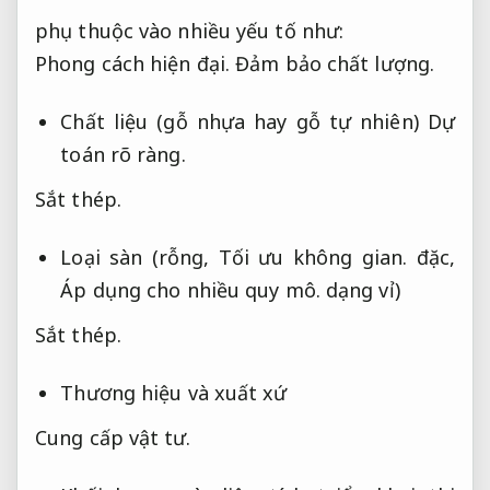
phụ thuộc vào nhiều yếu tố như:
Phong cách hiện đại.
Đảm bảo chất lượng.
Chất liệu (gỗ nhựa hay gỗ tự nhiên)
Dự
toán rõ ràng.
Sắt thép.
Loại sàn (rỗng,
Tối ưu không gian.
đặc,
Áp dụng cho nhiều quy mô.
dạng vỉ)
Sắt thép.
Thương hiệu và xuất xứ
Cung cấp vật tư.