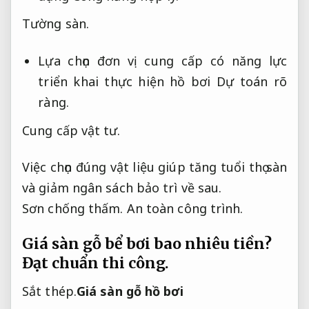
Tường sàn.
Lựa chọn đơn vị cung cấp có năng lực
triển khai thực hiện hồ bơi
Dự toán rõ
ràng.
Cung cấp vật tư.
Việc chọn đúng vật liệu giúp tăng tuổi thọ sàn
và giảm ngân sách bảo trì về sau.
Sơn chống thấm.
An toàn công trình.
Giá sàn gỗ bể bơi bao nhiêu tiền?
Đạt chuẩn thi công.
Sắt thép.
Giá sàn gỗ hồ bơi