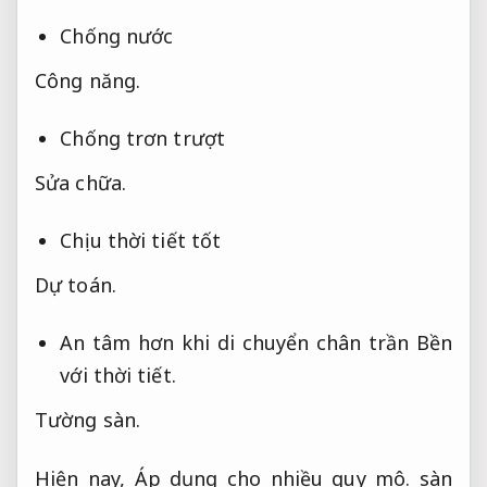
Chống nước
Công năng.
Chống trơn trượt
Sửa chữa.
Chịu thời tiết tốt
Dự toán.
An tâm hơn khi di chuyển chân trần
Bền
với thời tiết.
Tường sàn.
Hiện nay,
Áp dụng cho nhiều quy mô.
sàn