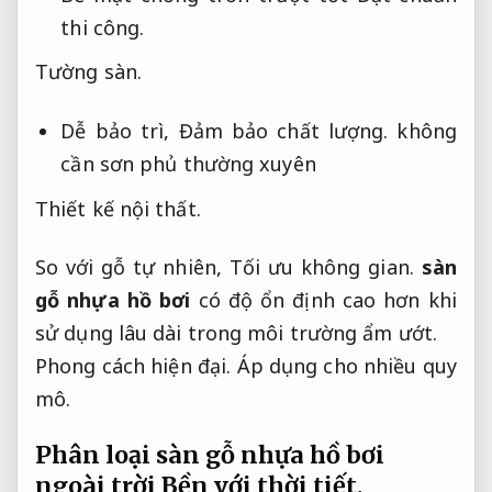
thi công.
Tường sàn.
Dễ bảo trì,
Đảm bảo chất lượng.
không
cần sơn phủ thường xuyên
Thiết kế nội thất.
So với gỗ tự nhiên,
Tối ưu không gian.
sàn
gỗ nhựa hồ bơi
có độ ổn định cao hơn khi
sử dụng lâu dài trong môi trường ẩm ướt.
Phong cách hiện đại.
Áp dụng cho nhiều quy
mô.
Phân loại sàn gỗ nhựa hồ bơi
ngoài trời
Bền với thời tiết.