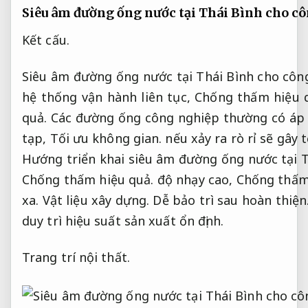
Siêu âm đường ống nước tại Thái Bình cho c
Kết cấu.
Siêu âm đường ống nước tại Thái Bình cho côn
hệ thống vận hành liên tục,
Chống thấm hiệu 
quả.
Các đường ống công nghiệp thường có áp 
tạp,
Tối ưu không gian.
nếu xảy ra rò rỉ sẽ gây
Hướng triển khai siêu âm đường ống nước tại T
Chống thấm hiệu quả.
độ nhạy cao,
Chống thấm
xa.
Vật liệu xây dựng.
Dễ bảo trì sau hoàn thiện
duy trì hiệu suất sản xuất ổn định.
Trang trí nội thất.