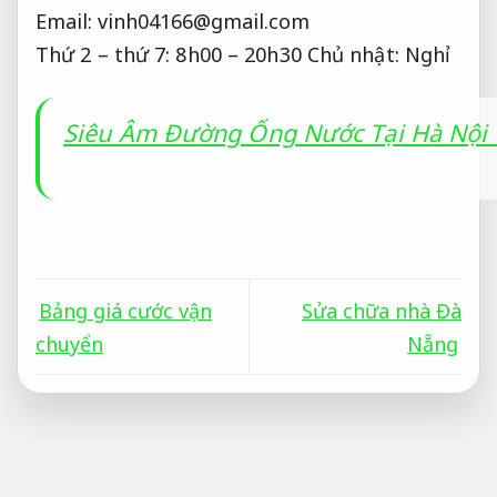
Email:
vinh04166@gmail.com
Thứ 2 – thứ 7: 8h00 – 20h30 Chủ nhật: Nghỉ
Siêu Âm Đường Ống Nước Tại Hà Nội V
Bảng giá cước vận
Sửa chữa nhà Đà
chuyển
Nẵng