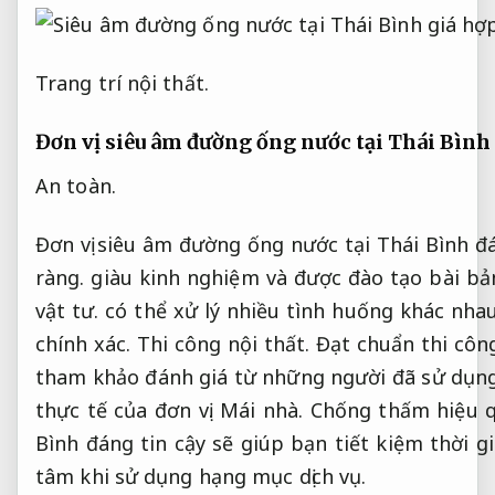
Trang trí nội thất.
Đơn vị siêu âm đường ống nước tại Thái Bình 
An toàn.
Đơn vị siêu âm đường ống nước tại Thái Bình đá
ràng.
giàu kinh nghiệm và được đào tạo bài bả
vật tư.
có thể xử lý nhiều tình huống khác nhau
chính xác.
Thi công nội thất.
Đạt chuẩn thi côn
tham khảo đánh giá từ những người đã sử dụng
thực tế của đơn vị.
Mái nhà.
Chống thấm hiệu q
Bình đáng tin cậy sẽ giúp bạn tiết kiệm thời g
tâm khi sử dụng hạng mục dịch vụ.