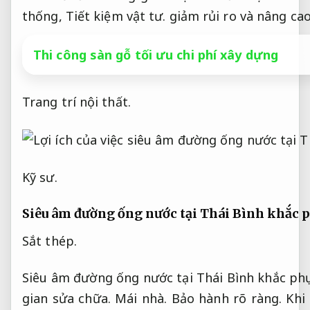
thống,
Tiết kiệm vật tư.
giảm rủi ro và nâng cao
Thi công sàn gỗ tối ưu chi phí xây dựng
Trang trí nội thất.
Kỹ sư.
Siêu âm đường ống nước tại Thái Bình khắc
Sắt thép.
Siêu âm đường ống nước tại Thái Bình khắc phục
gian sửa chữa.
Mái nhà.
Bảo hành rõ ràng.
Khi 