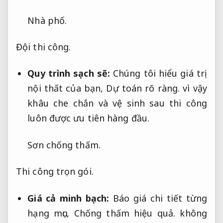
Nhà phố.
Đội thi công.
Quy trình sạch sẽ:
Chúng tôi hiểu giá trị
nội thất của bạn,
Dự toán rõ ràng.
vì vậy
khâu che chắn và vệ sinh sau thi công
luôn được ưu tiên hàng đầu.
Sơn chống thấm.
Thi công trọn gói.
Giá cả minh bạch:
Báo giá chi tiết từng
hạng mục,
Chống thấm hiệu quả.
không