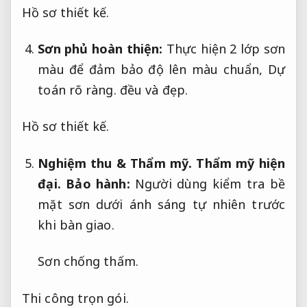
Hồ sơ thiết kế.
Sơn phủ hoàn thiện:
Thực hiện 2 lớp sơn
màu để đảm bảo độ lên màu chuẩn,
Dự
toán rõ ràng.
đều và đẹp.
Hồ sơ thiết kế.
Nghiệm thu &
Thẩm mỹ.
Thẩm mỹ hiện
đại.
Bảo hành:
Người dùng kiểm tra bề
mặt sơn dưới ánh sáng tự nhiên trước
khi bàn giao.
Sơn chống thấm.
Thi công trọn gói.