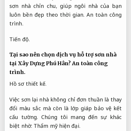
sơn nhà chỉn chu, giúp ngôi nhà của bạn
luôn bền đẹp theo thời gian.
An toàn công
trình.
Tiến độ.
Tại sao nên chọn dịch vụ hỗ trợ sơn nhà
tại Xây Dựng Phú Hân?
An toàn công
trình.
Hồ sơ thiết kế.
Việc sơn lại nhà không chỉ đơn thuần là thay
đổi màu sắc mà còn là lớp giáp bảo vệ kết
cấu tường. Chúng tôi mang đến sự khác
biệt nhờ:
Thẩm mỹ hiện đại.