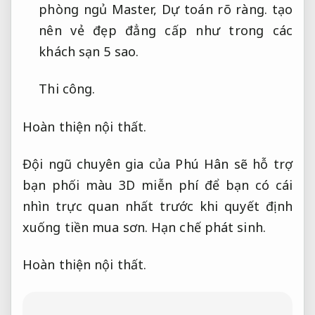
phòng ngủ Master,
Dự toán rõ ràng.
tạo
nên vẻ đẹp đẳng cấp như trong các
khách sạn 5 sao.
Thi công.
Hoàn thiện nội thất.
Đội ngũ chuyên gia của Phú Hân sẽ hỗ trợ
bạn phối màu 3D miễn phí để bạn có cái
nhìn trực quan nhất trước khi quyết định
xuống tiền mua sơn.
Hạn chế phát sinh.
Hoàn thiện nội thất.