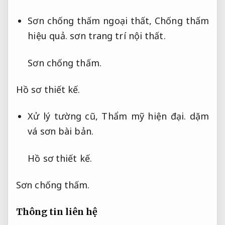
Sơn chống thấm ngoại thất,
Chống thấm
hiệu quả.
sơn trang trí nội thất.
Sơn chống thấm.
Hồ sơ thiết kế.
Xử lý tường cũ,
Thẩm mỹ hiện đại.
dặm
vá sơn bài bản.
Hồ sơ thiết kế.
Sơn chống thấm.
Thông tin liên hệ