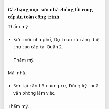
Các hạng mục sơn nhà chúng tôi cung
cấp
An toàn công trình.
Thẩm mỹ.
Sơn mới nhà phố,
Dự toán rõ ràng.
biệt
thự cao cấp tại Quận 2.
Thẩm mỹ.
Mái nhà.
Sơn lại căn hộ chung cư,
Đúng kỹ thuật.
văn phòng làm việc.
Thẩm mỹ.