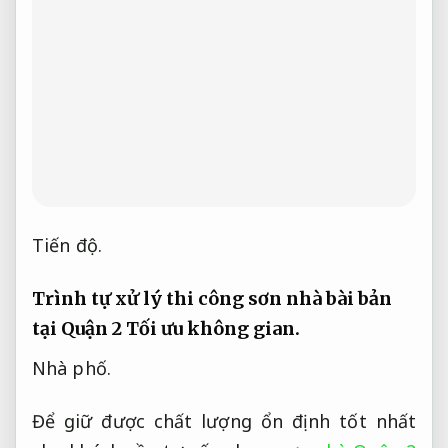
Tiến độ.
Trình tự xử lý thi công sơn nhà bài bản
tại Quận 2
Tối ưu không gian.
Nhà phố.
Để giữ được chất lượng ổn định tốt nhất