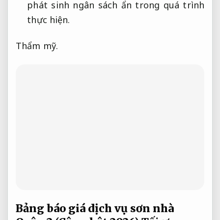
phát sinh ngân sách ẩn trong quá trình
thực hiện.
Thẩm mỹ.
Bảng báo giá dịch vụ sơn nhà