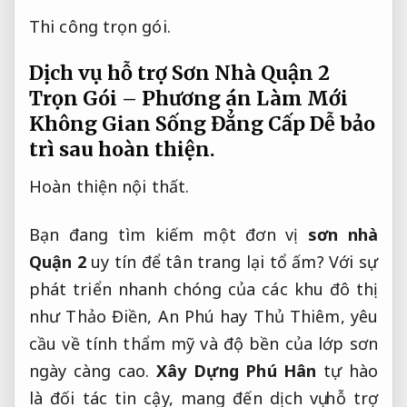
Thi công trọn gói.
Dịch vụ hỗ trợ Sơn Nhà Quận 2
Trọn Gói – Phương án Làm Mới
Không Gian Sống Đẳng Cấp
Dễ bảo
trì sau hoàn thiện.
Hoàn thiện nội thất.
Bạn đang tìm kiếm một đơn vị
sơn nhà
Quận 2
uy tín để tân trang lại tổ ấm? Với sự
phát triển nhanh chóng của các khu đô thị
như Thảo Điền, An Phú hay Thủ Thiêm, yêu
cầu về tính thẩm mỹ và độ bền của lớp sơn
ngày càng cao.
Xây Dựng Phú Hân
tự hào
là đối tác tin cậy, mang đến dịch vụ hỗ trợ