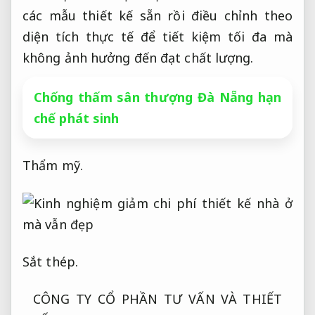
các mẫu thiết kế sẵn rồi điều chỉnh theo
diện tích thực tế để tiết kiệm tối đa mà
không ảnh hưởng đến đạt chất lượng.
Chống thấm sân thượng Đà Nẵng hạn
chế phát sinh
Thẩm mỹ.
Sắt thép.
CÔNG TY CỔ PHẦN TƯ VẤN VÀ THIẾT