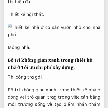
thị hiện đại.
Thiết kế nội thất.
Móng nhà.
Bố trí không gian xanh trong thiết kế
nhà ở
Tối ưu chi phí xây dựng.
Thi công trọn gói.
Bố trí không gian xanh trong thiết kế nhà ở
đóng vai trò quan trọng trong việc cân bằng
môi trường sống và tạo điểm nhấn thẩm