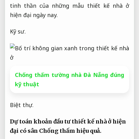
tinh thần của những mẫu thiết kế nhà ở
hiện đại ngày nay.
Kỹ sư.
Chống thấm tường nhà Đà Nẵng đúng
kỹ thuật
Biệt thự.
Dự toán khoản đầu tư thiết kế nhà ở hiện
đại có sân
Chống thấm hiệu quả.