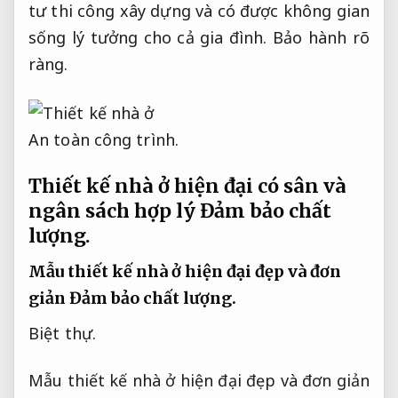
tư thi công xây dựng và có được không gian
sống lý tưởng cho cả gia đình.
Bảo hành rõ
ràng.
An toàn công trình.
Thiết kế nhà ở hiện đại có sân và
ngân sách hợp lý
Đảm bảo chất
lượng.
Mẫu thiết kế nhà ở hiện đại đẹp và đơn
giản
Đảm bảo chất lượng.
Biệt thự.
Mẫu thiết kế nhà ở hiện đại đẹp và đơn giản