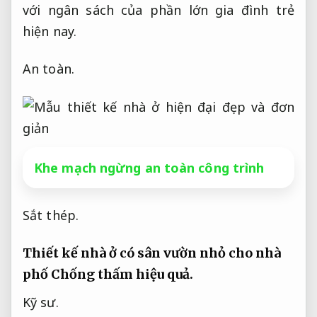
với ngân sách của phần lớn gia đình trẻ
hiện nay.
An toàn.
Khe mạch ngừng an toàn công trình
Sắt thép.
Thiết kế nhà ở có sân vườn nhỏ cho nhà
phố
Chống thấm hiệu quả.
Kỹ sư.