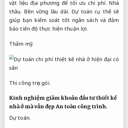
vật liệu địa phương để tối ưu chi phí.
Nhà
thầu.
Bền vững lâu dài.
Dự toán cụ thể sẽ
giúp bạn kiểm soát tốt ngân sách và đảm
bảo tiến độ thực hiện thuận lợi.
Thẩm mỹ.
Thi công trọn gói.
Kinh nghiệm giảm khoản đầu tư thiết kế
nhà ở mà vẫn đẹp
An toàn công trình.
Dự toán.