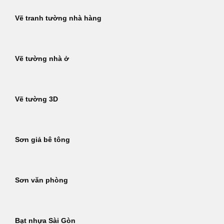
Vẽ tranh tường nhà hàng
Vẽ tường nhà ở
Vẽ tường 3D
Sơn giả bê tông
Sơn văn phòng
Bạt nhựa Sài Gòn