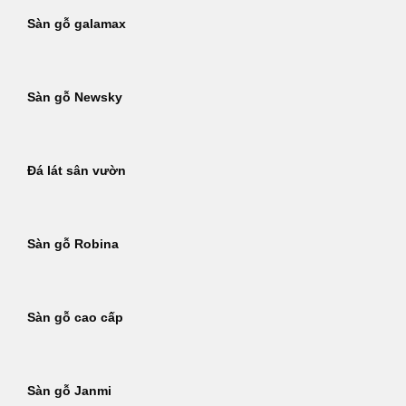
Sàn gỗ galamax
Sàn gỗ Newsky
Đá lát sân vườn
Sàn gỗ Robina
Sàn gỗ cao cấp
Sàn gỗ Janmi