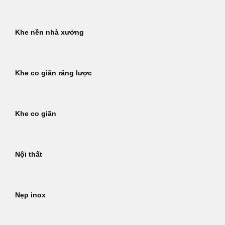
Khe nền nhà xưởng
Khe co giãn răng lược
Khe co giãn
Nội thất
Nẹp inox