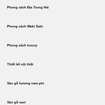
Phong cách Địa Trung Hải
Phong cách Wabi Sabi
Phong cách luxury
Thiết kế nội thất
Sàn gỗ hương nam phi
Sàn gỗ savi