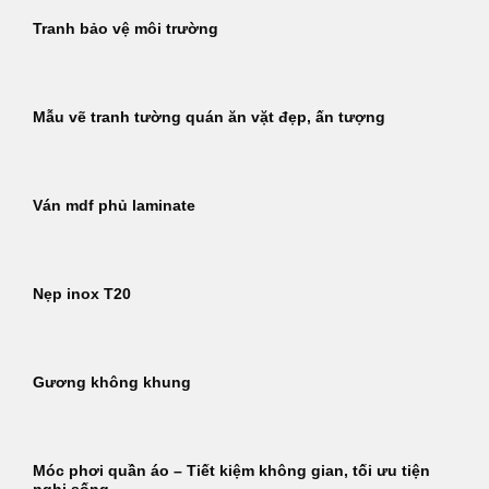
Tranh bảo vệ môi trường
Mẫu vẽ tranh tường quán ăn vặt đẹp, ấn tượng
Ván mdf phủ laminate
Nẹp inox T20
Gương không khung
Móc phơi quần áo – Tiết kiệm không gian, tối ưu tiện