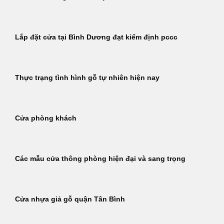
Lắp đặt cửa tại Bình Dương đạt kiểm định pccc
Thực trạng tình hình gỗ tự nhiên hiện nay
Cửa phòng khách
Các mẫu cửa thông phòng hiện đại và sang trọng
Cửa nhựa giả gỗ quận Tân Bình