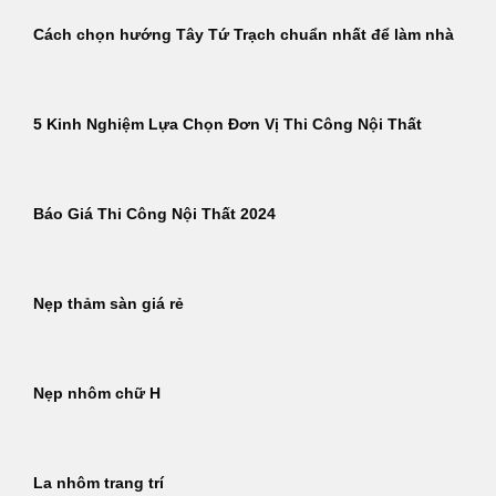
Cách chọn hướng Tây Tứ Trạch chuẩn nhất để làm nhà
5 Kinh Nghiệm Lựa Chọn Đơn Vị Thi Công Nội Thất
Báo Giá Thi Công Nội Thất 2024
Nẹp thảm sàn giá rẻ
Nẹp nhôm chữ H
La nhôm trang trí