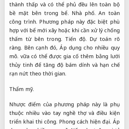
thành thấp và có thể phủ đều lên toàn bộ
bề mặt bên trong bể.
Nhà phố.
An toàn
công trình.
Phương pháp này đặc biệt phù
hợp với bể mới xây hoặc khi cần xử lý chống
thấm từ bên trong.
Tiến độ.
Dự toán rõ
ràng.
Bên cạnh đó,
Áp dụng cho nhiều quy
mô.
vữa có thể được gia cố thêm bằng lưới
thủy tinh để tăng độ bám dính và hạn chế
rạn nứt theo thời gian.
Thẩm mỹ.
Nhược điểm của phương pháp này là phụ
thuộc nhiều vào tay nghề thợ và điều kiện
triển khai thi công.
Phong cách hiện đại.
Áp