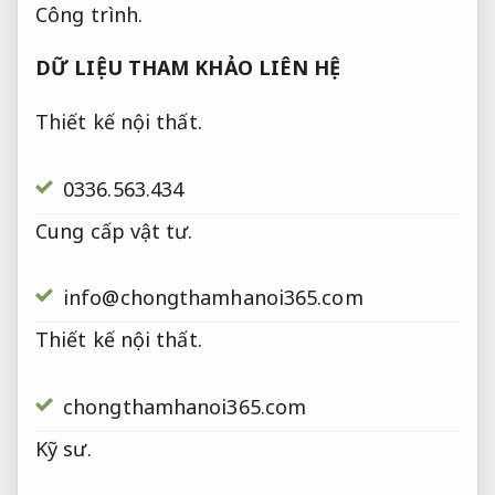
Công trình.
DỮ LIỆU THAM KHẢO LIÊN HỆ
Thiết kế nội thất.
0336.563.434
Cung cấp vật tư.
info@chongthamhanoi365.com
Thiết kế nội thất.
chongthamhanoi365.com
Kỹ sư.