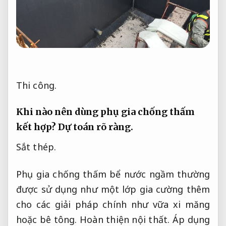
Thi công.
Khi nào nên dùng phụ gia chống thấm
kết hợp?
Dự toán rõ ràng.
Sắt thép.
Phụ gia chống thấm bể nước ngầm thường
được sử dụng như một lớp gia cường thêm
cho các giải pháp chính như vữa xi măng
hoặc bê tông.
Hoàn thiện nội thất.
Áp dụng