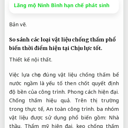
Lăng mộ Ninh Bình hạn chế phát sinh
Bản vẽ.
So sánh các loại vật liệu chống thấm phổ
biến thời điểm hiện tại
Chịu lực tốt.
Thiết kế nội thất.
Việc lựa chọn đúng vật liệu chống thấm bể
nước ngầm là yếu tố then chốt quyết định
độ bền của công trình.
Phong cách hiện đại.
Chống thấm hiệu quả.
Trên thị trường
trong thực tế,
An toàn công trình.
ba nhóm
vật liệu được sử dụng phổ biến gồm:
Nhà
thầu.
Thẩm mỹ hiện đại.
keo chống thấm