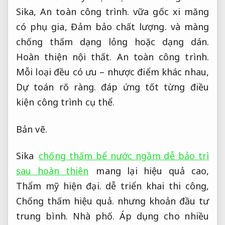
Sika,
An toàn công trình.
vữa gốc xi măng
có phụ gia,
Đảm bảo chất lượng.
và màng
chống thấm dạng lỏng hoặc dạng dán.
Hoàn thiện nội thất.
An toàn công trình.
Mỗi loại đều có ưu – nhược điểm khác nhau,
Dự toán rõ ràng.
đáp ứng tốt từng điều
kiện công trình cụ thể.
Bản vẽ.
Sika
chống thấm bể nước ngầm dễ bảo trì
sau hoàn thiện
mang lại hiệu quả cao,
Thẩm mỹ hiện đại.
dễ triển khai thi công,
Chống thấm hiệu quả.
nhưng khoản đầu tư
trung bình.
Nhà phố.
Áp dụng cho nhiều