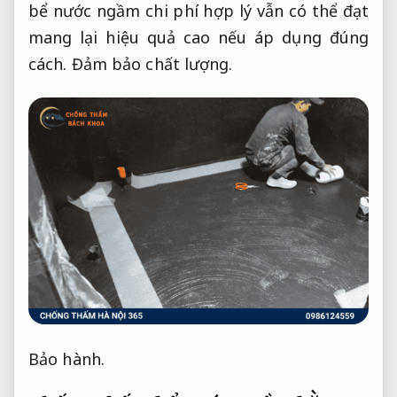
bể nước ngầm chi phí hợp lý vẫn có thể đạt
mang lại hiệu quả cao nếu áp dụng đúng
cách.
Đảm bảo chất lượng.
Bảo hành.