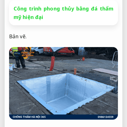
Công trình phong thủy bằng đá thẩm
mỹ hiện đại
Bản vẽ.