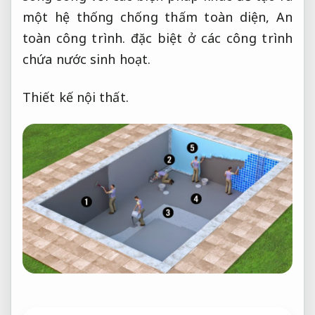
một hệ thống chống thấm toàn diện,
An
toàn công trình.
đặc biệt ở các công trình
chứa nước sinh hoạt.
Thiết kế nội thất.