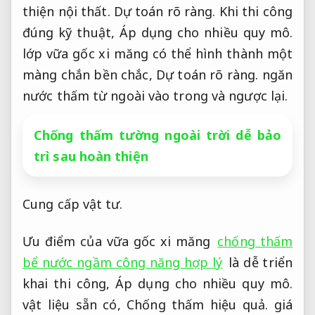
thiện nội thất.
Dự toán rõ ràng.
Khi thi công
đúng kỹ thuật,
Áp dụng cho nhiều quy mô.
lớp vữa gốc xi măng có thể hình thành một
màng chắn bền chắc,
Dự toán rõ ràng.
ngăn
nước thấm từ ngoài vào trong và ngược lại.
Chống thấm tường ngoài trời dễ bảo
trì sau hoàn thiện
Cung cấp vật tư.
Ưu điểm của vữa gốc xi măng
chống thấm
bể nước ngầm công năng hợp lý
là dễ triển
khai thi công,
Áp dụng cho nhiều quy mô.
vật liệu sẵn có,
Chống thấm hiệu quả.
giá