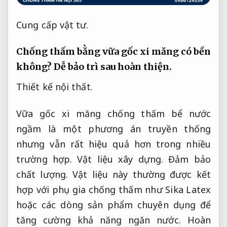
Cung cấp vật tư.
Chống thấm bằng vữa gốc xi măng có bền
không?
Dễ bảo trì sau hoàn thiện.
Thiết kế nội thất.
Vữa gốc xi măng chống thấm bể nước
ngầm là một phương án truyền thống
nhưng vẫn rất hiệu quả hơn trong nhiều
trường hợp.
Vật liệu xây dựng.
Đảm bảo
chất lượng.
Vật liệu này thường được kết
hợp với phụ gia chống thấm như Sika Latex
hoặc các dòng sản phẩm chuyên dụng để
tăng cường khả năng ngăn nước.
Hoàn