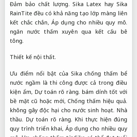
Đảm bảo chất lượng.
Sika Latex hay Sika
RainTite đều có khả năng tạo lớp màng liên
kết chắc chắn,
Áp dụng cho nhiều quy mô.
ngăn nước thấm xuyên qua kết cấu bê
tông.
Thiết kế nội thất.
Ưu điểm nổi bật của Sika chống thấm bể
nước ngầm là thi công được cả trong điều
kiện ẩm,
Dự toán rõ ràng.
bám dính tốt với
bề mặt cũ hoặc mới,
Chống thấm hiệu quả.
không gây độc hại cho nước sinh hoạt.
Nhà
thầu.
Dự toán rõ ràng.
Khi thực hiện đúng
quy trình triển khai,
Áp dụng cho nhiều quy