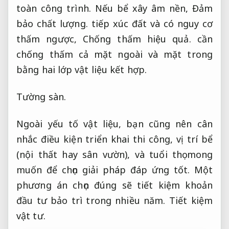
toàn công trình.
Nếu bể xây âm nền,
Đảm
bảo chất lượng.
tiếp xúc đất và có nguy cơ
thấm ngược,
Chống thấm hiệu quả.
cần
chống thấm cả mặt ngoài và mặt trong
bằng hai lớp vật liệu kết hợp.
Tường sàn.
Ngoài yếu tố vật liệu, bạn cũng nên cân
nhắc điều kiện triển khai thi công, vị trí bể
(nội thất hay sân vườn), và tuổi thọ mong
muốn để chọn giải pháp đáp ứng tốt. Một
phương án chọn đúng sẽ tiết kiệm khoản
đầu tư bảo trì trong nhiều năm.
Tiết kiệm
vật tư.