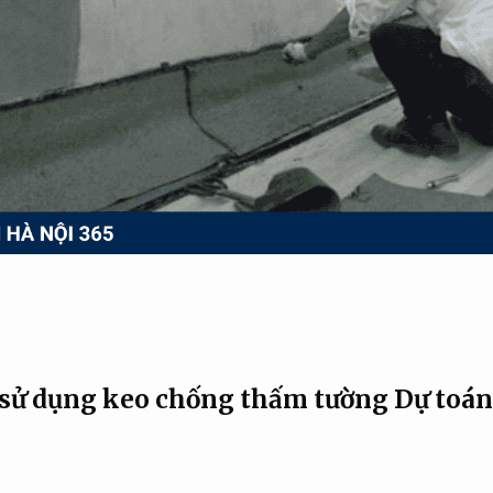
 sử dụng keo chống thấm tường
Dự toán