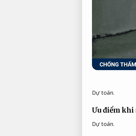
Dự toán.
Ưu điểm khi
Dự toán.