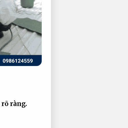
 rõ ràng.