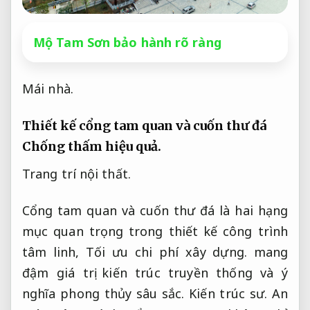
Mộ Tam Sơn bảo hành rõ ràng
Mái nhà.
Thiết kế cổng tam quan và cuốn thư đá
Chống thấm hiệu quả.
Trang trí nội thất.
Cổng tam quan và cuốn thư đá là hai hạng
mục quan trọng trong thiết kế công trình
tâm linh,
Tối ưu chi phí xây dựng.
mang
đậm giá trị kiến trúc truyền thống và ý
nghĩa phong thủy sâu sắc.
Kiến trúc sư.
An