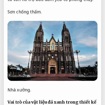
Sơn chống thấm.
Nhà xưởng.
Vai trò của vật liệu đá xanh trong thiết kế