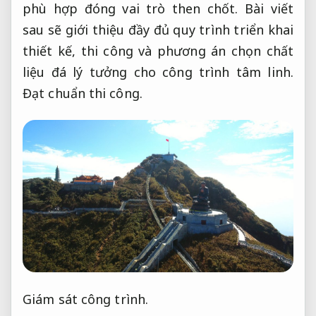
phù hợp đóng vai trò then chốt. Bài viết
sau sẽ giới thiệu đầy đủ quy trình triển khai
thiết kế, thi công và phương án chọn chất
liệu đá lý tưởng cho công trình tâm linh.
Đạt chuẩn thi công.
Giám sát công trình.