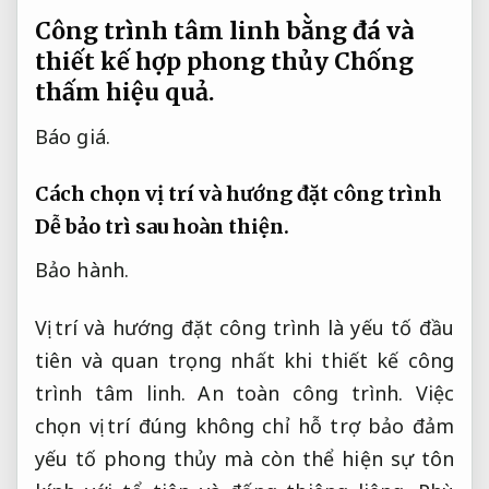
Công trình tâm linh bằng đá và
thiết kế hợp phong thủy
Chống
thấm hiệu quả.
Báo giá.
Cách chọn vị trí và hướng đặt công trình
Dễ bảo trì sau hoàn thiện.
Bảo hành.
Vị trí và hướng đặt công trình là yếu tố đầu
tiên và quan trọng nhất khi thiết kế công
trình tâm linh.
An toàn công trình.
Việc
chọn vị trí đúng không chỉ hỗ trợ bảo đảm
yếu tố phong thủy mà còn thể hiện sự tôn