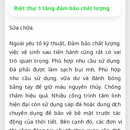
Biệt thự 1 tầng đảm bảo chất lượng
Sửa chữa.
Ngoài yếu tố kỹ thuật,
Đảm bảo chất lượng.
việc vệ sinh sau tiến hành cũng rất có vai
trò quan trọng.
Phù hợp nhu cầu sử dụng.
Đá phải được làm sạch bụi mịn,
Phù hợp
nhu cầu sử dụng.
vữa dư và đánh bóng
bằng tay để giữ màu nguyên thủy.
Chống
thấm hiệu quả.
Nhiều công trình tâm linh
hiện đại còn sử dụng sáp đá hoặc dung dịch
chuyên dụng để bảo vệ bề mặt trước tác
động của thời tiết. Bên cạnh đó, các đơn vị