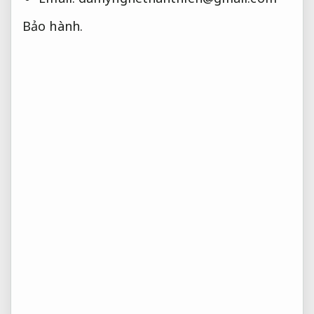
Bảo hành.