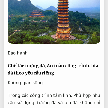
Bảo hành.
Chế tác tượng đá,
An toàn công trình.
bia
đá theo yêu cầu riêng
Không gian sống.
Trong các công trình tâm linh,
Phù hợp nhu
cầu sử dụng.
tượng đá và bia đá không chỉ