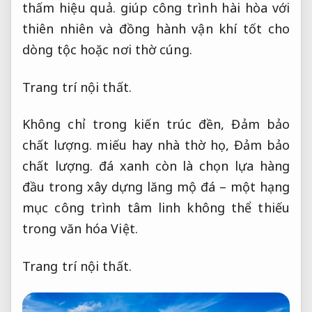
thấm hiệu quả.
giúp công trình hài hòa với
thiên nhiên và đồng hành vận khí tốt cho
dòng tộc hoặc nơi thờ cúng.
Trang trí nội thất.
Không chỉ trong kiến trúc đền,
Đảm bảo
chất lượng.
miếu hay nhà thờ họ,
Đảm bảo
chất lượng.
đá xanh còn là chọn lựa hàng
đầu trong xây dựng lăng mộ đá – một hạng
mục công trình tâm linh không thể thiếu
trong văn hóa Việt.
Trang trí nội thất.