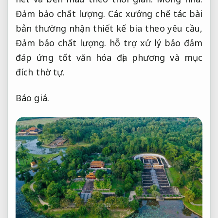
Đảm bảo chất lượng.
Các xưởng chế tác bài
bản thường nhận thiết kế bia theo yêu cầu,
Đảm bảo chất lượng.
hỗ trợ xử lý bảo đảm
đáp ứng tốt văn hóa địa phương và mục
đích thờ tự.
Báo giá.