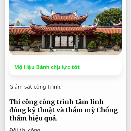
Mộ Hậu Bành chịu lực tốt
Giám sát công trình.
Thi công công trình tâm linh
đúng kỹ thuật và thẩm mỹ
Chống
thấm hiệu quả.
Đội thi công.