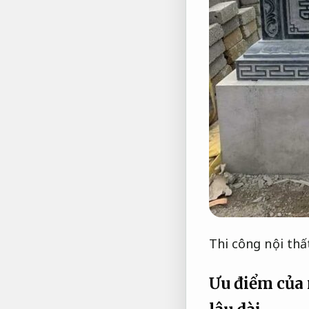
Thi công nội thấ
Ưu điểm của