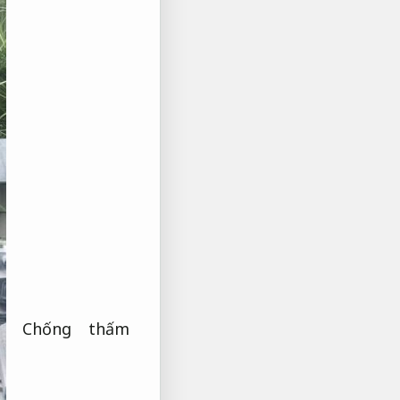
Chống thấm